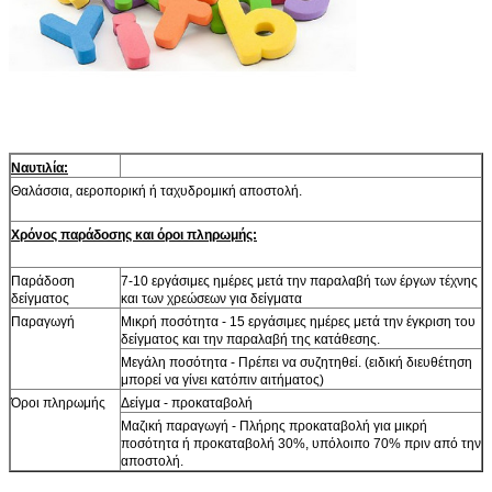
Ναυτιλία:
Θαλάσσια, αεροπορική ή ταχυδρομική αποστολή.
Χρόνος παράδοσης και όροι πληρωμής:
Παράδοση
7-10 εργάσιμες ημέρες μετά την παραλαβή των έργων τέχνης
δείγματος
και των χρεώσεων για δείγματα
Παραγωγή
Μικρή ποσότητα - 15 εργάσιμες ημέρες μετά την έγκριση του
δείγματος και την παραλαβή της κατάθεσης.
Μεγάλη ποσότητα - Πρέπει να συζητηθεί. (ειδική διευθέτηση
μπορεί να γίνει κατόπιν αιτήματος)
Όροι πληρωμής
Δείγμα - προκαταβολή
Μαζική παραγωγή - Πλήρης προκαταβολή για μικρή
ποσότητα ή προκαταβολή 30%, υπόλοιπο 70% πριν από την
αποστολή.